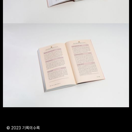
© 2023 기록의수록