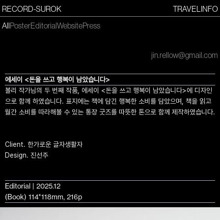
RECORD-SUROK
TRAVEL
INFO
All
Poster
Editorial
Website
Press
jin.rellow@gmail.com
에세이 <돈을 쓰고 행복이 남았습니다>
볼리 작가님의 두 번째 작품, 에세이 <돈을 쓰고 행복이 남았습니다>에 디자인
으로 함께 하였습니다. 표지에는 책에 담긴 행복한 소비를 담았으며, 책을 읽고
월간 소비를 따라해볼 수 있는 통장 굿즈를 따뜻한 톤으로 함께 제작하였습니다.
Client. 한가로운 글자생활자
Design. 진선주
Editorial | 2025.12
(Book) 114*118mm, 216p