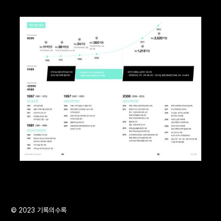
© 2023 기록의수록