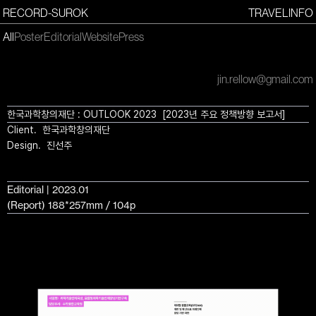
RECORD-SUROK
TRAVEL
INFO
All
Poster
Editorial
Website
Press
jin.rellow@gmail.com
한국과학창의재단 : OUTLOOK 2023 [2023년 주요 정책방향 보고서]
Client. 한국과학창의재단
Design. 진선주
Editorial | 2023.01
(Report) 188*257mm / 104p