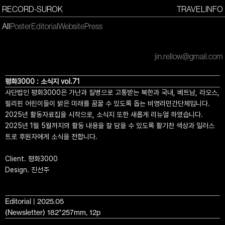
RECORD-SUROK
TRAVEL
INFO
All
Poster
Editorial
Website
Press
jin.rellow@gmail.com
평화3000 : 소식지 vol.71
사단법인 평화3000은 가난과 질병으로 고통받는 북한과 국내, 베트남, 라오스,
필리핀 어린이들이 밝은 미래를 꿈꿀 수 있도록 돕는 비영리민간단체입니다.
2025년 활동자료집을 시작으로, 소식지 또한 새롭게 리뉴얼 하였습니다.
2025년 1월 5월까지의 활동 내용을 잘 담을 수 있도록 활기찬 색상과 일러스
트로 후원자에게 소식을 전합니다.
Client. 평화3000
Design. 진선주
Editorial | 2025.05
(Newsletter) 182*257mm, 12p