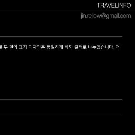
TRAVEL
INFO
jin.rellow@gmail.com
 두 권의 표지 디자인은 동일하게 하되 컬러로 나누었습니다. 더