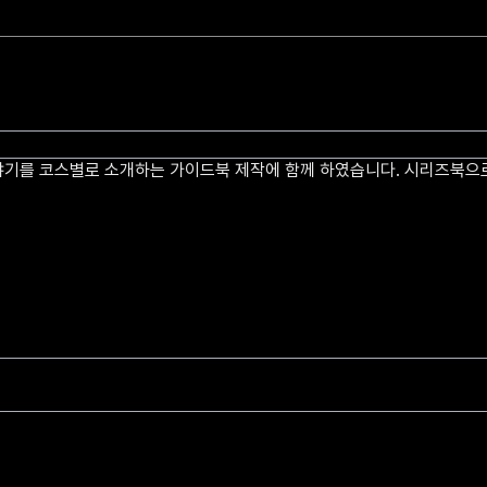
기를 코스별로 소개하는 가이드북 제작에 함께 하였습니다. 시리즈북으로