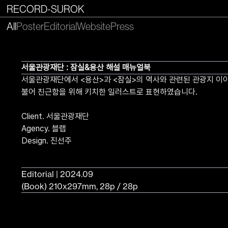
RECORD-SUROK
All
Poster
Editorial
Website
Press
서울관광재단 : 잠실&용산 해설 매뉴얼북
서울관광재단에서 <용산>과 <잠실>의 역사와 관련된 관광지 이야
불어 친근함을 위해 키치한 일러스트로 표현하였습니다.
Client. 서울관광재단
Agency. 블랩
Design. 진선주
Editorial | 2024.09
(Book) 210x297mm, 28p / 28p