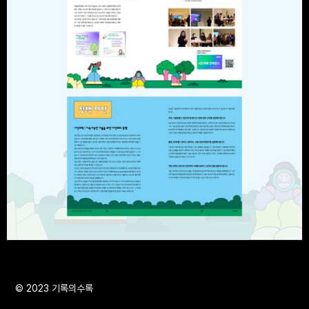
© 2023 기록의수록