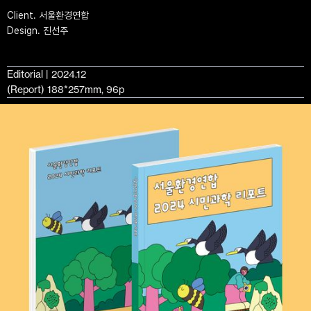
Client. 서울환경연합
Design. 진선주
Editorial | 2024.12
(Report) 188*257mm, 96p