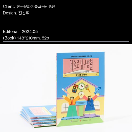
Client. 한국문화예술교육진흥원
Design. 진선주
Editorial | 2024.05
(Book) 148*210mm, 52p