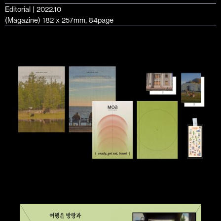
Editorial | 2022.10
(Magazine) 182 x 257mm, 84page