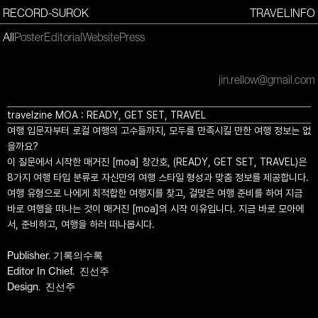
RECORD-SUROK
TRAVEL
INFO
All
Poster
Editorial
Website
Press
jin.rellow@gmail.com
travelzine MOA : READY, GET SET, TRAVEL
여행 입문자부터 로컬 여행의 고수들까지, 모두를 만족시킬 만한 여행 정보는 없
을까요?
이 질문에서 시작한 매거진 [moa] 창간호, (READY, GET SET, TRAVEL)은
8가지 여행 타입 분류로 자신만의 여행 스타일 형성과 맞춤 정보를 제공합니다.
여행 유형으로 나에게 최적합한 여행지를 찾고, 걸맞은 여행 준비를 하여 지금
바로 여행을 떠나는 것이 매거진 [moa]의 시작 이유입니다. 지금 바로 모아에
서, 준비하고, 여행을 하러 떠나봅시다.
Publisher. 기록의수록
Editor In Chief. 진선주
Design. 진선주