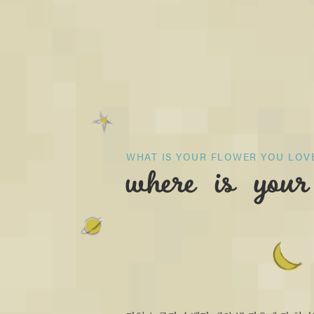
where is your 
WHAT IS YOUR FLOWER YOU LOV