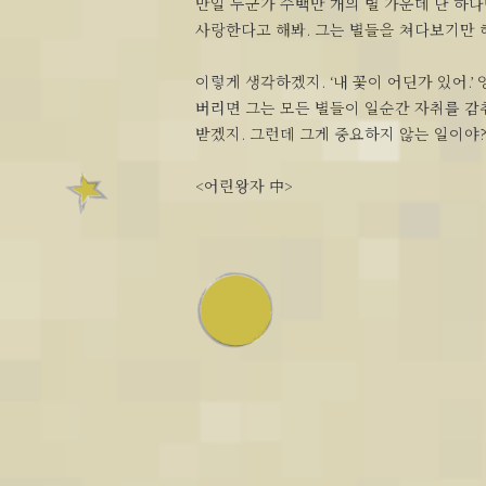
만일 누군가 수백만 개의 별 가운데 단 하
사랑한다고 해봐. 그는 별들을 쳐다보기만 
이렇게 생각하겠지. ‘내 꽃이 어딘가 있어.’
버리면 그는 모든 별들이 일순간 자취를 
받겠지. 그런데 그게 중요하지 않는 일이야
<어린왕자 中>